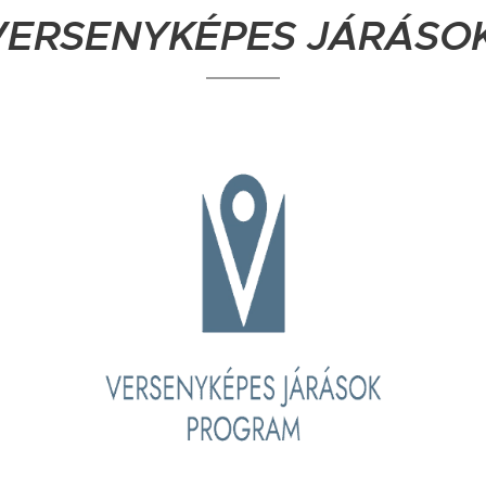
VERSENYKÉPES JÁRÁSO