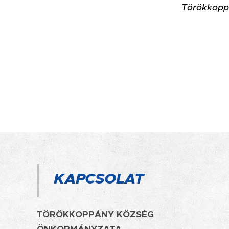
Törökkopp
KAPCSOLAT
TÖRÖKKOPPÁNY KÖZSÉG