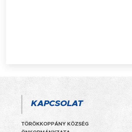
KAPCSOLAT
TÖRÖKKOPPÁNY KÖZSÉG