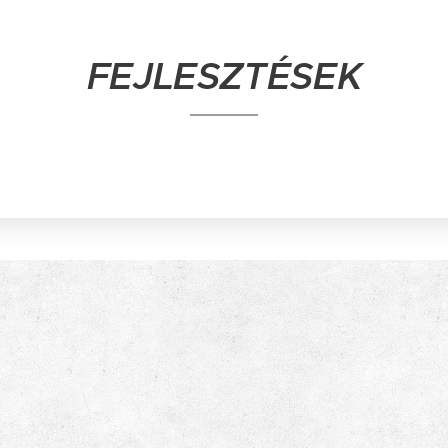
FEJLESZTÉSEK