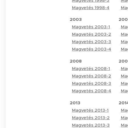
Magvetés 1998-3
Ma
Magvetés 1998-4
Ma
2003
200
Magvetés 2003-1
Ma
Magvetés 2003-2
Ma
Magvetés 2003-3
Ma
Magvetés 2003-4
Ma
2008
200
Magvetés 2008-1
Ma
Magvetés 2008-2
Ma
Magvetés 2008-3
Ma
Magvetés 2008-4
Ma
2013
201
Magvetés 2013-1
Ma
Magvetés 2013-2
Ma
Magvetés 2013-3
Ma