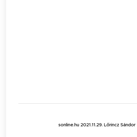
sonline.hu 2021.11.29. Lőrincz Sándor