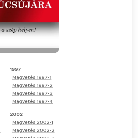
1997
Magvetés 1997-1
Magvetés 1997-2
Magvetés 1997-3
Magvetés 1997-4
2002
Magvetés 2002-1
2
Magvetés 2002-2