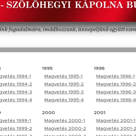
4
1995
1996
gvetés 1994-1
Magvetés 1995-1
Magvetés 1996-1
gvetés 1994-2
Magvetés 1995-2
Magvetés 1996-2
gvetés 1994-3
Magvetés 1995-3
Magvetés 1996-3
gvetés 1994-4
Magvetés 1995-4
Magvetés 1996-4
9
2000
2001
gvetés 1999-1
Magvetés 2000-1
Magvetés 2001-1
gvetés 1999-2
Magvetés 2000-2
Magvetés 2001-