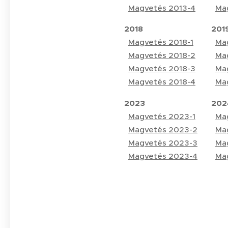
Magvetés 2013-4
Ma
2018
201
Magvetés 2018-1
Ma
Magvetés 2018-2
Ma
Magvetés 2018-3
Ma
Magvetés 2018-4
Ma
2023
202
Magvetés 2023-1
Ma
Magvetés 2023-2
Ma
Magvetés 2023-3
Ma
Magvetés 2023-4
Ma