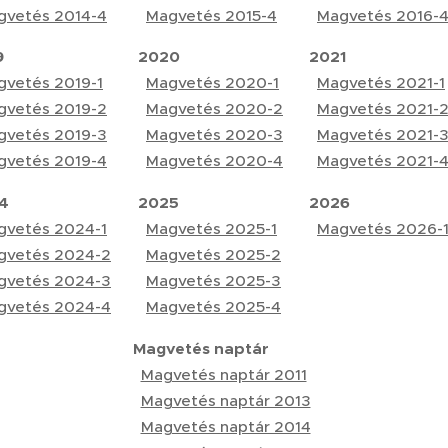
gvetés 2014-4
Magvetés 2015-4
Magvetés 2016-
9
2020
2021
gvetés 2019-1
Magvetés 2020-1
Magvetés 2021-1
gvetés 2019-2
Magvetés 2020-2
Magvetés 2021-
gvetés 2019-3
Magvetés 2020-3
Magvetés 2021-
gvetés 2019-4
Magvetés 2020-4
Magvetés 2021-
4
2025
2026
gvetés 2024-1
Magvetés 2025-1
Magvetés 2026-
gvetés 2024-2
Magvetés 2025-2
gvetés 2024-3
Magvetés 2025-3
gvetés 2024-4
Magvetés 2025-4
Magvetés naptár
Magvetés naptár 2011
Magvetés naptár 2013
Magvetés naptár 2014