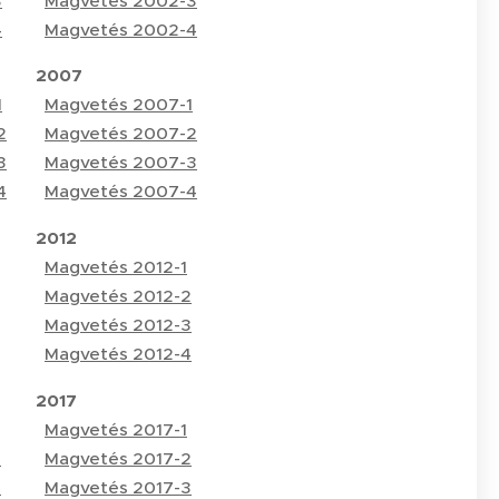
3
Magvetés 2002-3
4
Magvetés 2002-4
2007
1
Magvetés 2007-1
2
Magvetés 2007-2
3
Magvetés 2007-3
4
Magvetés 2007-4
2012
Magvetés 2012-1
Magvetés 2012-2
Magvetés 2012-3
Magvetés 2012-4
2017
Magvetés 2017-1
2
Magvetés 2017-2
3
Magvetés 2017-3