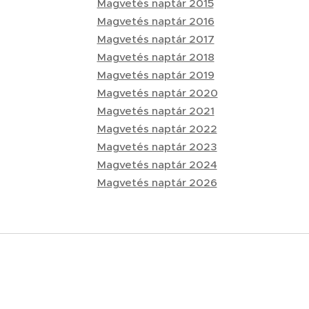
Magvetés naptár 2015
Magvetés naptár 2016
Magvetés naptár 2017
Magvetés naptár 2018
Magvetés naptár 2019
Magvetés naptár 2020
Magvetés naptár 2021
Magvetés naptár 2022
Magvetés naptár 2023
Magvetés naptár 2024
Magvetés naptár 2026