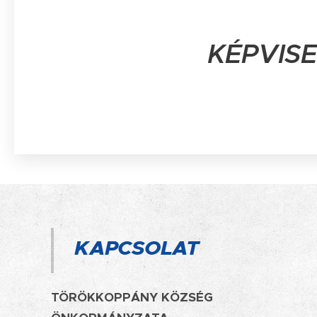
KÉPVIS
KAPCSOLAT
TÖRÖKKOPPÁNY KÖZSÉG