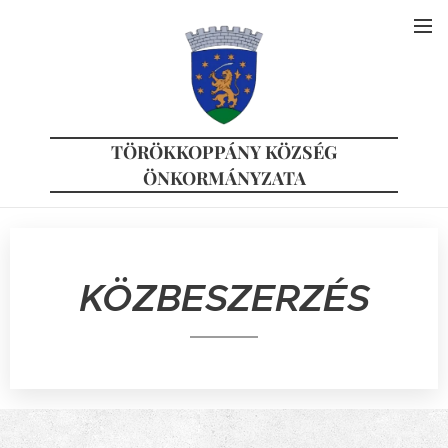
TÖRÖKKOPPÁNY KÖZSÉG
ÖNKORMÁNYZATA
KÖZBESZERZÉS