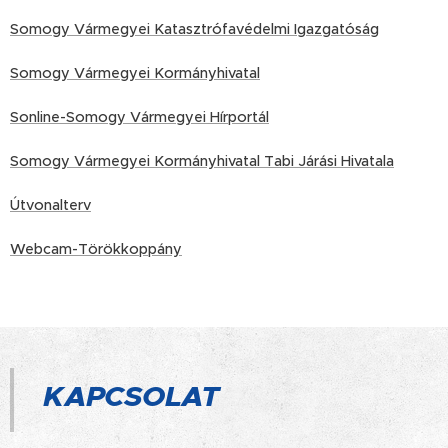
Somogy Vármegyei
Katasztrófavédelmi Igazgatóság
Somogy Vármegyei Kormányhivatal
Sonline-Somogy Vármegyei Hírportál
Somogy Vármegyei Kormányhivatal Tabi Járási Hivatala
Útvonalterv
Webcam-Törökkoppány
KAPCSOLAT